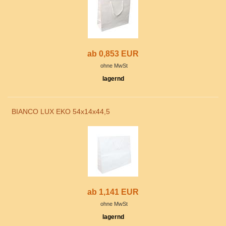
ab 0,853 EUR
ohne MwSt
lagernd
BIANCO LUX EKO 54x14x44,5
ab 1,141 EUR
ohne MwSt
lagernd