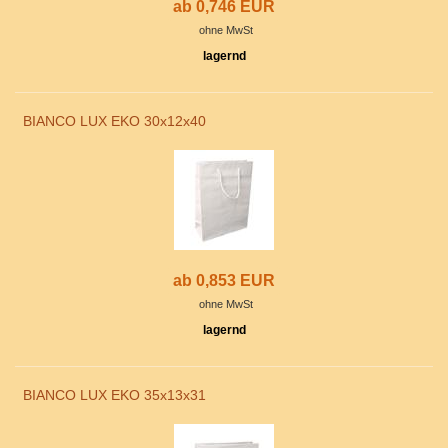
ab 0,746 EUR
ohne MwSt
lagernd
BIANCO LUX EKO 30x12x40
ab 0,853 EUR
ohne MwSt
lagernd
BIANCO LUX EKO 35x13x31