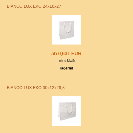
BIANCO LUX EKO 24x10x27
ab 0,631 EUR
ohne MwSt
lagernd
BIANCO LUX EKO 30x12x26,5