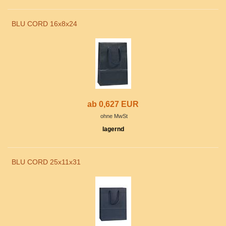
BLU CORD 16x8x24
ab 0,627 EUR
ohne MwSt
lagernd
BLU CORD 25x11x31