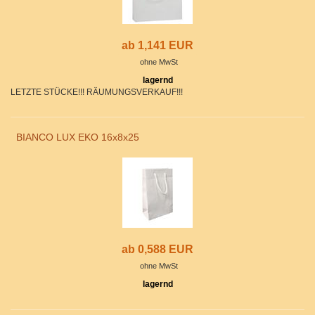
ab 1,141 EUR
ohne MwSt
lagernd
LETZTE STÜCKE!!! RÄUMUNGSVERKAUF!!!
BIANCO LUX EKO 16x8x25
ab 0,588 EUR
ohne MwSt
lagernd