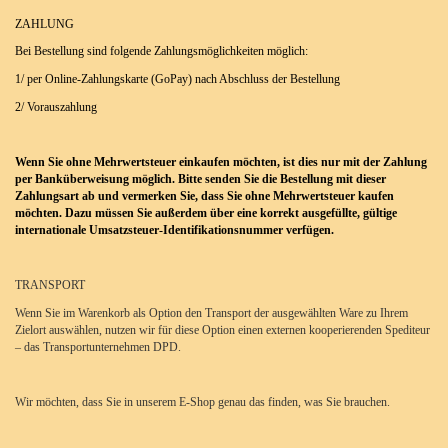
ZAHLUNG
Bei Bestellung sind folgende Zahlungsmöglichkeiten möglich:
1/ per Online-Zahlungskarte (GoPay) nach Abschluss der Bestellung
2/ Vorauszahlung
Wenn Sie ohne Mehrwertsteuer einkaufen möchten, ist dies nur mit der Zahlung
per Banküberweisung möglich. Bitte senden Sie die Bestellung mit dieser
Zahlungsart ab und vermerken Sie, dass Sie ohne Mehrwertsteuer kaufen
möchten. Dazu müssen Sie außerdem über eine korrekt ausgefüllte, gültige
internationale Umsatzsteuer-Identifikationsnummer verfügen.
TRANSPORT
Wenn Sie im Warenkorb als Option den Transport der ausgewählten Ware zu Ihrem
Zielort auswählen, nutzen wir für diese Option einen externen kooperierenden Spediteur
– das Transportunternehmen DPD.
Wir möchten, dass Sie in unserem E-Shop genau das finden, was Sie brauchen.