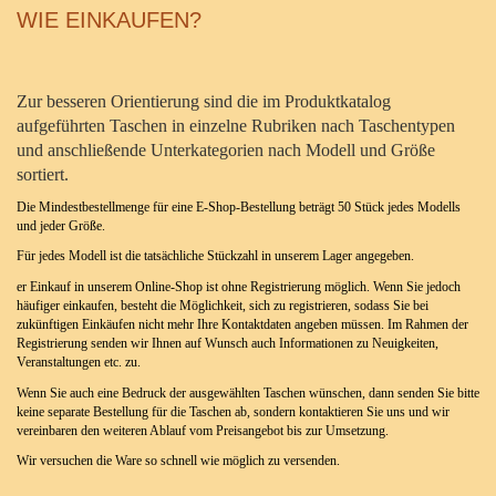
WIE EINKAUFEN?
Zur besseren Orientierung sind die im Produktkatalog
aufgeführten Taschen in einzelne Rubriken nach Taschentypen
und anschließende Unterkategorien nach Modell und Größe
sortiert.
Die Mindestbestellmenge für eine E-Shop-Bestellung beträgt 50 Stück jedes Modells
und jeder Größe.
Für jedes Modell ist die tatsächliche Stückzahl in unserem Lager angegeben.
er Einkauf in unserem Online-Shop ist ohne Registrierung möglich. Wenn Sie jedoch
häufiger einkaufen, besteht die Möglichkeit, sich zu registrieren, sodass Sie bei
zukünftigen Einkäufen nicht mehr Ihre Kontaktdaten angeben müssen. Im Rahmen der
Registrierung senden wir Ihnen auf Wunsch auch Informationen zu Neuigkeiten,
Veranstaltungen etc. zu.
Wenn Sie auch eine Bedruck der ausgewählten Taschen wünschen, dann senden Sie bitte
keine separate Bestellung für die Taschen ab, sondern kontaktieren Sie uns und wir
vereinbaren den weiteren Ablauf vom Preisangebot bis zur Umsetzung.
Wir versuchen die Ware so schnell wie möglich zu versenden.