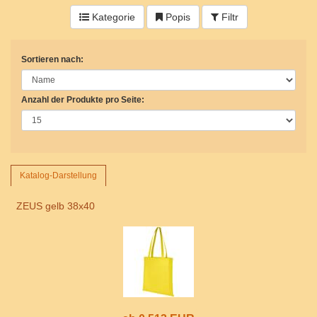
Kategorie
Popis
Filtr
Sortieren nach:
Anzahl der Produkte pro Seite:
Katalog-Darstellung
ZEUS gelb 38x40