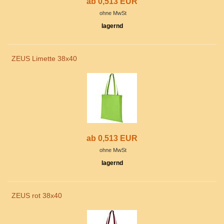
ab 0,513 EUR
ohne MwSt
lagernd
ZEUS Limette 38x40
ab 0,513 EUR
ohne MwSt
lagernd
ZEUS rot 38x40