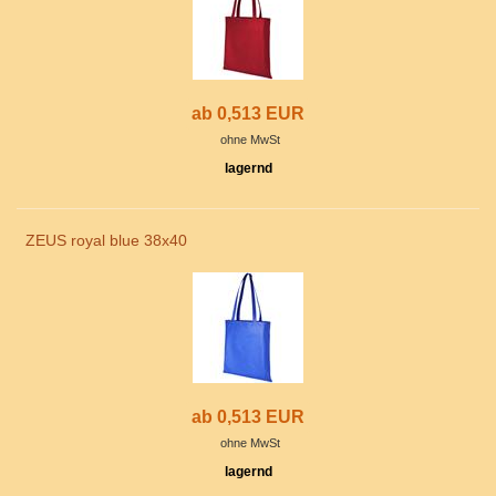
ab 0,513 EUR
ohne MwSt
lagernd
ZEUS royal blue 38x40
ab 0,513 EUR
ohne MwSt
lagernd