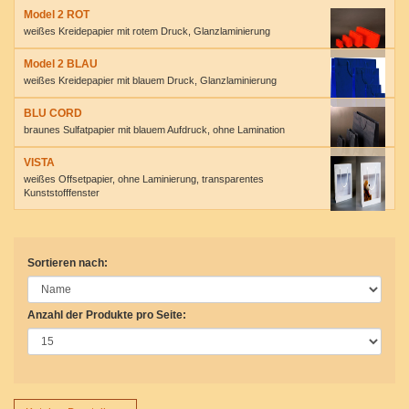
Model 2 ROT
weißes Kreidepapier mit rotem Druck, Glanzlaminierung
Model 2 BLAU
weißes Kreidepapier mit blauem Druck, Glanzlaminierung
BLU CORD
braunes Sulfatpapier mit blauem Aufdruck, ohne Lamination
VISTA
weißes Offsetpapier, ohne Laminierung, transparentes
Kunststofffenster
Sortieren nach:
Anzahl der Produkte pro Seite: